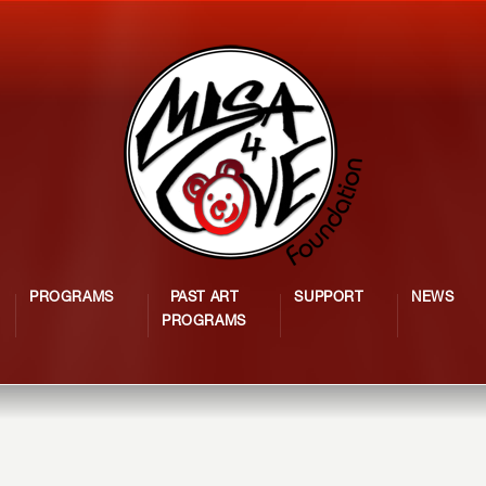
PROGRAMS
PAST ART
SUPPORT
NEWS
PROGRAMS